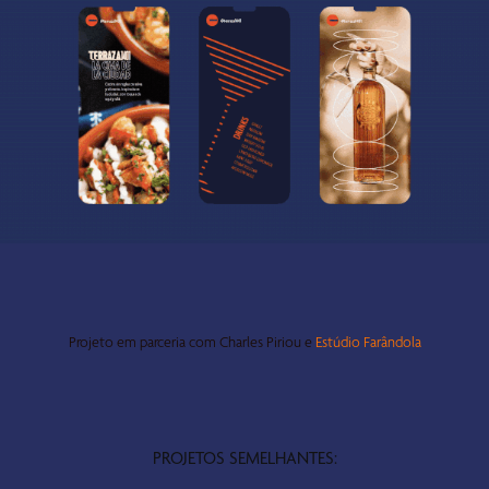
Projeto em parceria com Charles Piriou e
Estúdio Farândola
PROJETOS SEMELHANTES: