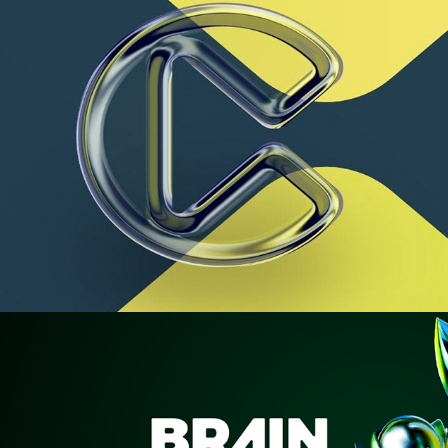
CONGRESSE.ME