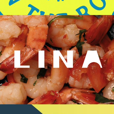
LINA | VISUAL IDENTITY