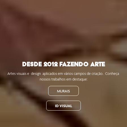
DESDE 2012 FAZENDO ARTE
Artes visuais e  design  aplicados em vários campos de criação.  Conheça 
nossos trabalhos em destaque:
MURAIS
ID VISUAL