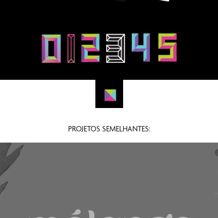
PROJETOS SEMELHANTES: