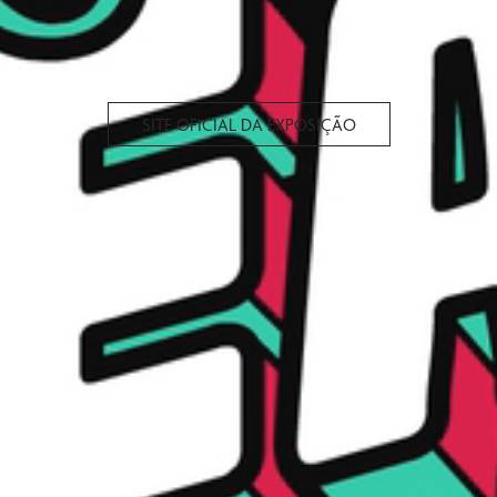
SITE OFICIAL DA EXPOSIÇÃO