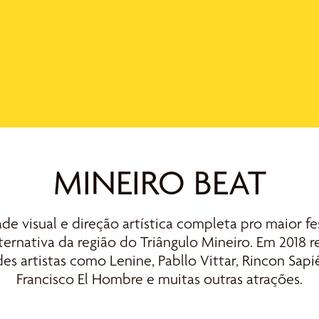
MINEIRO BEAT
de visual e direção artística completa pro maior fe
ternativa da região do Triângulo Mineiro. Em 2018
es artistas como Lenine, Pabllo Vittar, Rincon Sapi
Francisco El Hombre e muitas outras atrações.